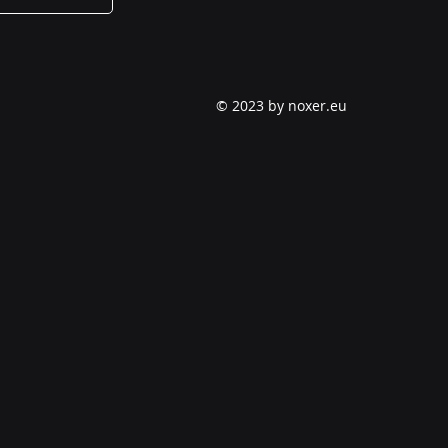
© 2023 by noxer.eu