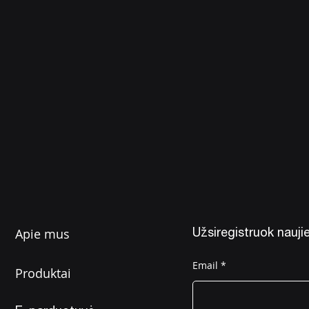
Apie mus
Užsiregistruok naujie
Email
Produktai